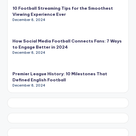
10 Football Streaming Tips for the Smoothest
Viewing Experience Ever
December 8, 2024
How Social Media Football Connects Fans: 7 Ways
to Engage Better in 2024
December 8, 2024
Premier League History: 10 Milestones That
Defined English Football
December 8, 2024