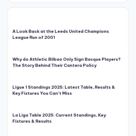
A Look Back at the Leeds United Champions
League Run of 2001
Why do Athletic Bilbao Only Sign Basque Players?
The Story Behind Their Cantera Policy
Ligue 1 Standings 2025: Latest Table, Results &
Key Fixtures You Can’t Miss
La Liga Table 2025: Current Standings, Key
Fixtures & Results