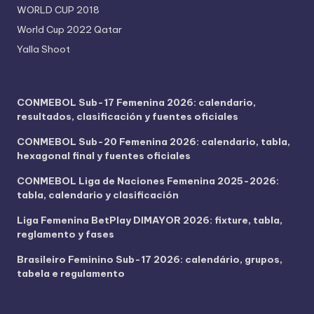
WORLD CUP 2018
World Cup 2022 Qatar
Yalla Shoot
CONMEBOL Sub-17 Femenina 2026: calendario,
resultados, clasificación y fuentes oficiales
CONMEBOL Sub-20 Femenina 2026: calendario, tabla,
hexagonal final y fuentes oficiales
CONMEBOL Liga de Naciones Femenina 2025-2026:
tabla, calendario y clasificación
Liga Femenina BetPlay DIMAYOR 2026: fixture, tabla,
reglamento y fases
Brasileiro Feminino Sub-17 2026: calendário, grupos,
tabela e regulamento