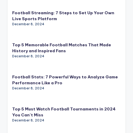
Football Streaming: 7 Steps to Set Up Your Own
Live Sports Platform
December 8, 2024
Top 5 Memorable Football Matches That Made
History and Inspired Fans
December 8, 2024
Football Stats: 7 Powerful Ways to Analyze Game
Performance Like a Pro
December 8, 2024
Top 5 Must Watch Football Tournaments in 2024
You Can’t Miss
December 8, 2024