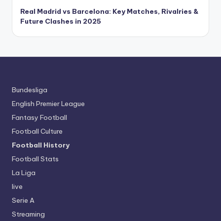
Real Madrid vs Barcelona: Key Matches, Rivalries &
Future Clashes in 2025
Bundesliga
English Premier League
Fantasy Football
Football Culture
Football History
Football Stats
La Liga
live
Serie A
Streaming